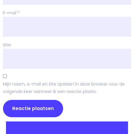
E-mail
*
Site
Mijn naam, e-mail en site opslaan in deze browser voor de
volgende keer wanneer ik een reactie plaats.