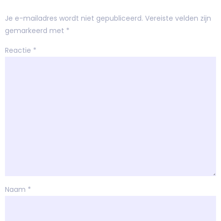
Je e-mailadres wordt niet gepubliceerd.
Vereiste velden zijn
gemarkeerd met
*
Reactie
*
Naam
*