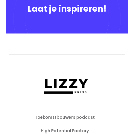
Laat je inspireren!
Toekomstbouwers podcast
High Potential Factory