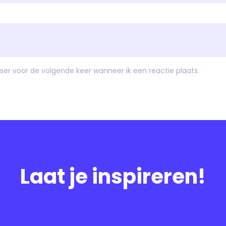
ser voor de volgende keer wanneer ik een reactie plaats.
Laat je inspireren!