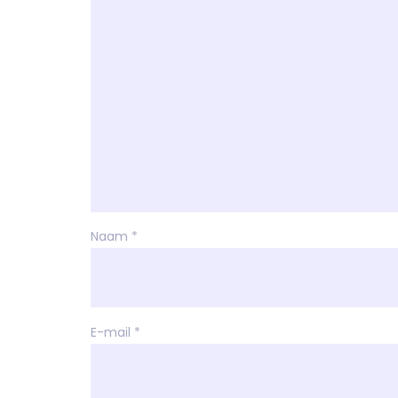
Naam
*
E-mail
*