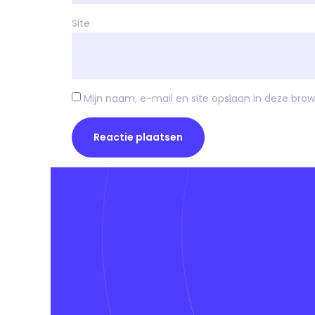
Site
Mijn naam, e-mail en site opslaan in deze brow